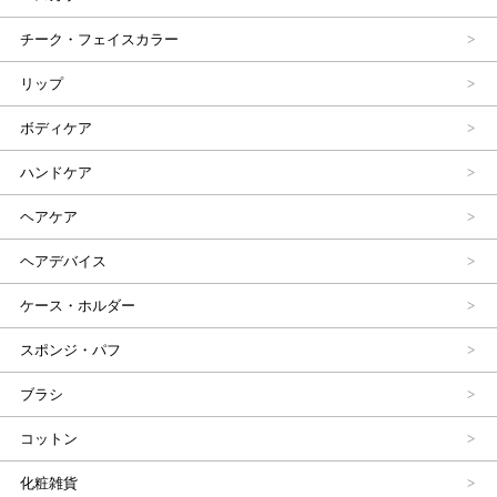
チーク・フェイスカラー
リップ
ボディケア
ハンドケア
ヘアケア
ヘアデバイス
ケース・ホルダー
スポンジ・パフ
ブラシ
コットン
化粧雑貨