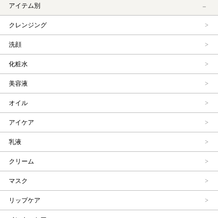
アイテム別
クレンジング
洗顔
化粧水
美容液
オイル
アイケア
乳液
クリーム
マスク
リップケア