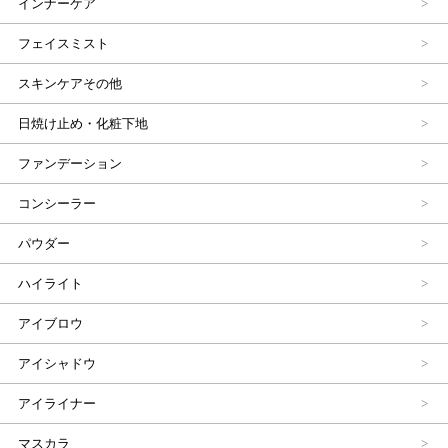
インナーケア
フェイスミスト
スキンケアその他
日焼け止め・化粧下地
ファンデーション
コンシーラー
パウダー
ハイライト
アイブロウ
アイシャドウ
アイライナー
マスカラ