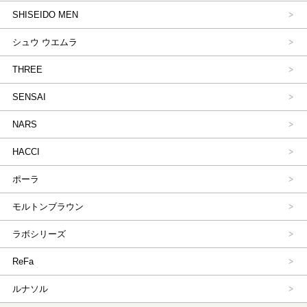
SHISEIDO MEN
シュウ ウエムラ
THREE
SENSAI
NARS
HACCI
ポーラ
モルトンブラウン
ラボシリーズ
ReFa
ルナソル