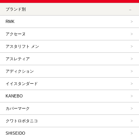
ブランド別
RMK
アクセーヌ
アスタリフト メン
アスレティア
アディクション
イイスタンダード
KANEBO
カバーマーク
クワトロボタニコ
SHISEIDO