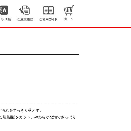
、汚れをすっきり落とす。
る脂肪酸)をカット。やわらかな泡でさっぱり