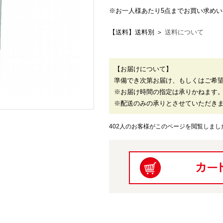
※お一人様あたり5点までお買い求め
【送料】送料別 ＞
送料について
【お届けについて】
準備でき次第お届け、もしくはご希
※お届け時間の指定は承りかねます
※配送のみの承りとさせていただき
402人のお客様がこのページを閲覧しまし