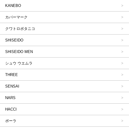
KANEBO
カバーマーク
クワトロボタニコ
SHISEIDO
SHISEIDO MEN
シュウ ウエムラ
THREE
SENSAI
NARS
HACCI
ポーラ