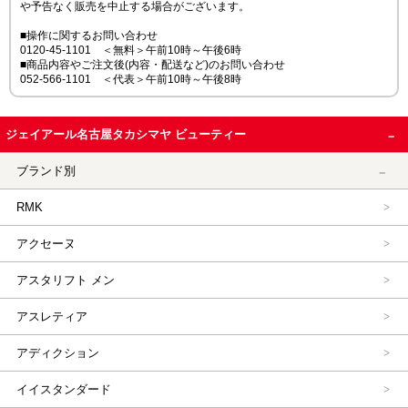
や予告なく販売を中止する場合がございます。
■操作に関するお問い合わせ
0120-45-1101 ＜無料＞午前10時～午後6時
■商品内容やご注文後(内容・配送など)のお問い合わせ
052-566-1101 ＜代表＞午前10時～午後8時
ジェイアール名古屋タカシマヤ ビューティー
ブランド別
RMK
アクセーヌ
アスタリフト メン
アスレティア
アディクション
イイスタンダード