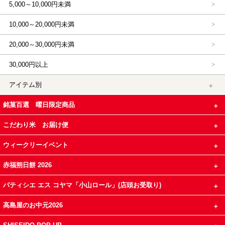
5,000～10,000円未満
10,000～20,000円未満
20,000～30,000円未満
30,000円以上
アイテム別
銘菓百選 曜日限定商品
こだわり米 お届け便
ウィークリーイベント
赤福朔日餅 2026
パティシエ エス コヤマ「小山ロール」(店頭お受取り)
高島屋のお中元2026