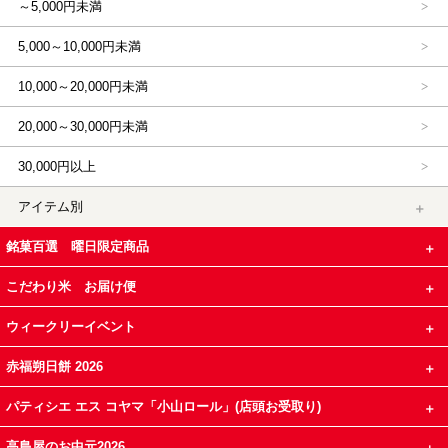
～5,000円未満
5,000～10,000円未満
10,000～20,000円未満
20,000～30,000円未満
30,000円以上
アイテム別
銘菓百選 曜日限定商品
こだわり米 お届け便
ウィークリーイベント
赤福朔日餅 2026
パティシエ エス コヤマ「小山ロール」(店頭お受取り)
高島屋のお中元2026