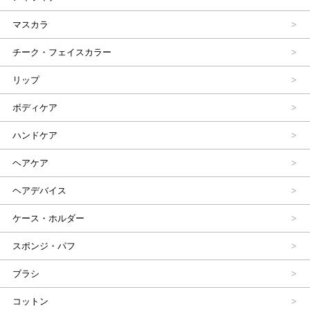
マスカラ
チーク・フェイスカラー
リップ
ボディケア
ハンドケア
ヘアケア
ヘアデバイス
ケース・ホルダー
スポンジ・パフ
ブラシ
コットン