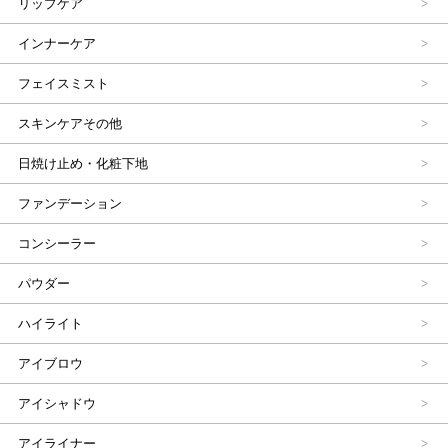
リップケア
インナーケア
フェイスミスト
スキンケアその他
日焼け止め・化粧下地
ファンデーション
コンシーラー
パウダー
ハイライト
アイブロウ
アイシャドウ
アイライナー