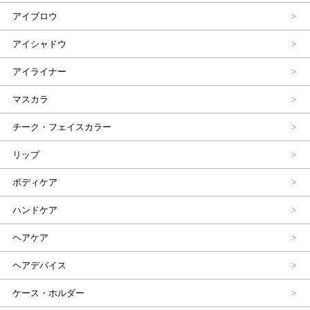
アイブロウ
アイシャドウ
アイライナー
マスカラ
チーク・フェイスカラー
リップ
ボディケア
ハンドケア
ヘアケア
ヘアデバイス
ケース・ホルダー