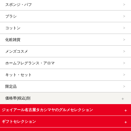
スポンジ・パフ
ブラシ
コットン
化粧雑貨
メンズコスメ
ホームフレグランス・アロマ
キット・セット
限定品
価格帯(税込)別
ジェイアール名古屋タカシマヤのグルメセレクション
ギフトセレクション