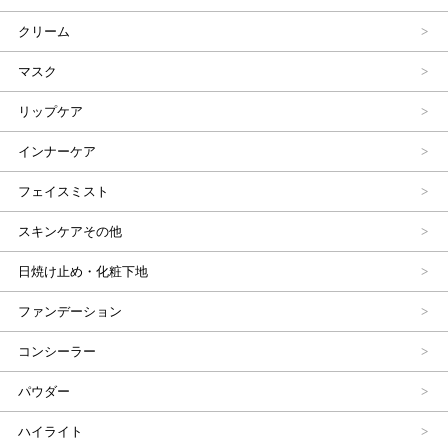
クリーム
マスク
リップケア
インナーケア
フェイスミスト
スキンケアその他
日焼け止め・化粧下地
ファンデーション
コンシーラー
パウダー
ハイライト