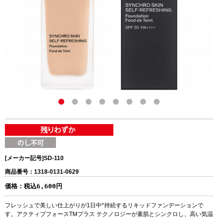
[メーカー記号]
SD-110
商品番号：1318-0131-0629
価格：
税込6,600円
フレッシュで美しい仕上がりが1日中*持続するリキッドファンデーションで
す。アクティブフォースTMプラス テクノロジーが素肌とシンクロし、高い気温