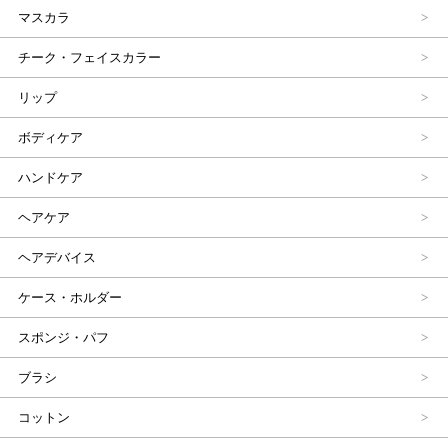
マスカラ
チーク・フェイスカラー
リップ
ボディケア
ハンドケア
ヘアケア
ヘアデバイス
ケース・ホルダー
スポンジ・パフ
ブラシ
コットン