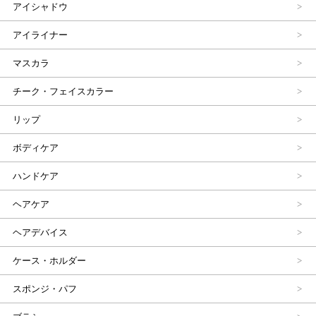
アイシャドウ
アイライナー
マスカラ
チーク・フェイスカラー
リップ
ボディケア
ハンドケア
ヘアケア
ヘアデバイス
ケース・ホルダー
スポンジ・パフ