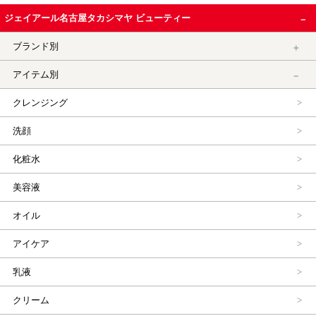
ジェイアール名古屋タカシマヤ ビューティー
ブランド別
アイテム別
クレンジング
洗顔
化粧水
美容液
オイル
アイケア
乳液
クリーム