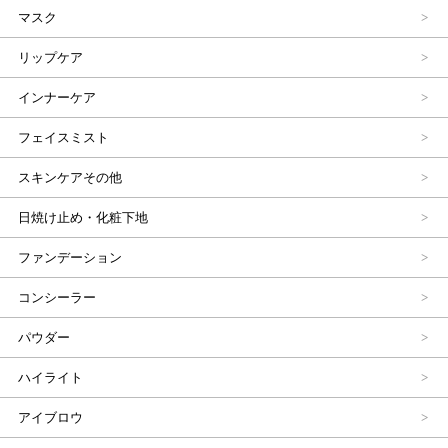
マスク
リップケア
インナーケア
フェイスミスト
スキンケアその他
日焼け止め・化粧下地
ファンデーション
コンシーラー
パウダー
ハイライト
アイブロウ