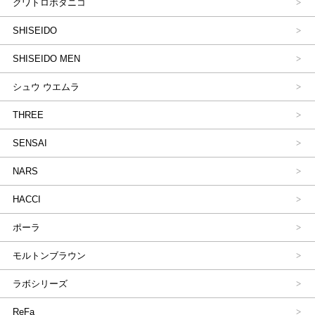
クワトロボタニコ
SHISEIDO
SHISEIDO MEN
シュウ ウエムラ
THREE
SENSAI
NARS
HACCI
ポーラ
モルトンブラウン
ラボシリーズ
ReFa