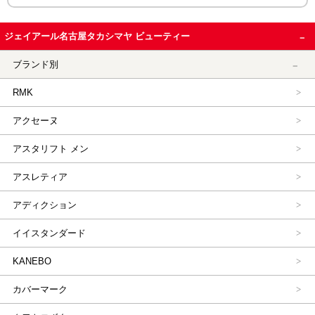
ジェイアール名古屋タカシマヤ ビューティー
ブランド別
RMK
アクセーヌ
アスタリフト メン
アスレティア
アディクション
イイスタンダード
KANEBO
カバーマーク