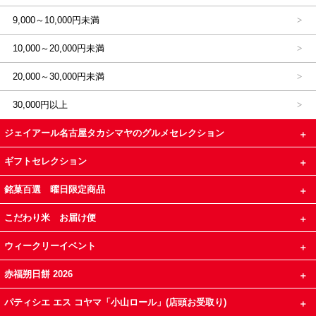
9,000～10,000円未満
10,000～20,000円未満
20,000～30,000円未満
30,000円以上
ジェイアール名古屋タカシマヤのグルメセレクション
ギフトセレクション
銘菓百選 曜日限定商品
こだわり米 お届け便
ウィークリーイベント
赤福朔日餅 2026
パティシエ エス コヤマ「小山ロール」(店頭お受取り)