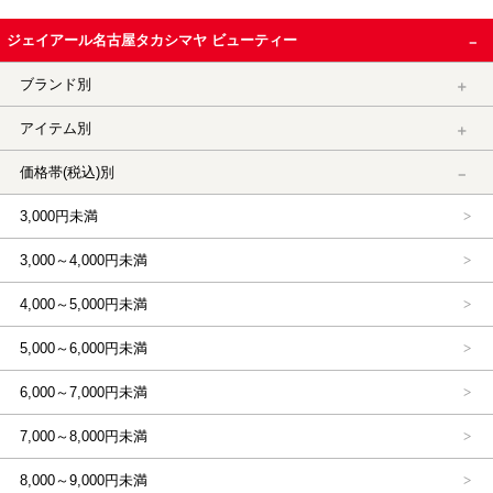
ジェイアール名古屋タカシマヤ ビューティー
ブランド別
アイテム別
価格帯(税込)別
3,000円未満
3,000～4,000円未満
4,000～5,000円未満
5,000～6,000円未満
6,000～7,000円未満
7,000～8,000円未満
8,000～9,000円未満