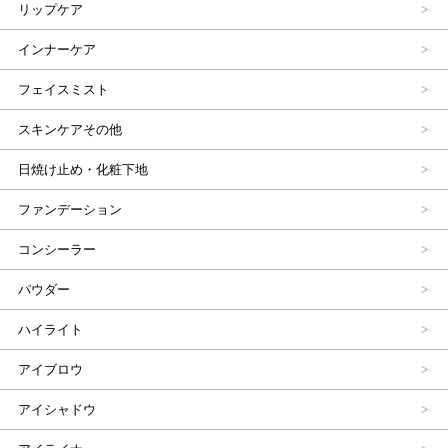
リップケア
インナーケア
フェイスミスト
スキンケアその他
日焼け止め・化粧下地
ファンデーション
コンシーラー
パウダー
ハイライト
アイブロウ
アイシャドウ