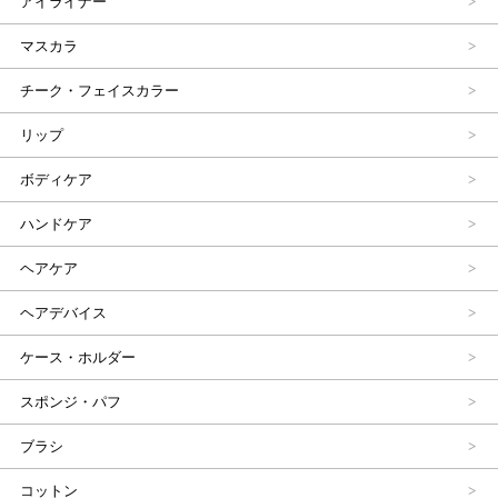
アイライナー
マスカラ
チーク・フェイスカラー
リップ
ボディケア
ハンドケア
ヘアケア
ヘアデバイス
ケース・ホルダー
スポンジ・パフ
ブラシ
コットン