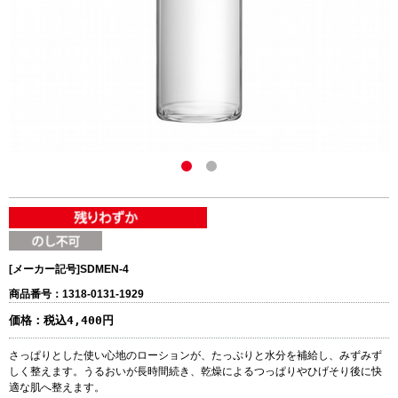
[メーカー記号]
SDMEN-4
商品番号：1318-0131-1929
価格：
税込4,400円
さっぱりとした使い心地のローションが、たっぷりと水分を補給し、みずみず
しく整えます。うるおいが長時間続き、乾燥によるつっぱりやひげそり後に快
適な肌へ整えます。