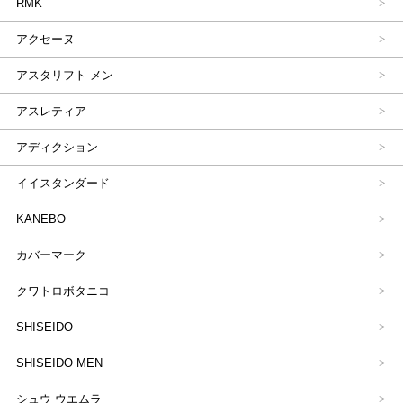
RMK
アクセーヌ
アスタリフト メン
アスレティア
アディクション
イイスタンダード
KANEBO
カバーマーク
クワトロボタニコ
SHISEIDO
SHISEIDO MEN
シュウ ウエムラ