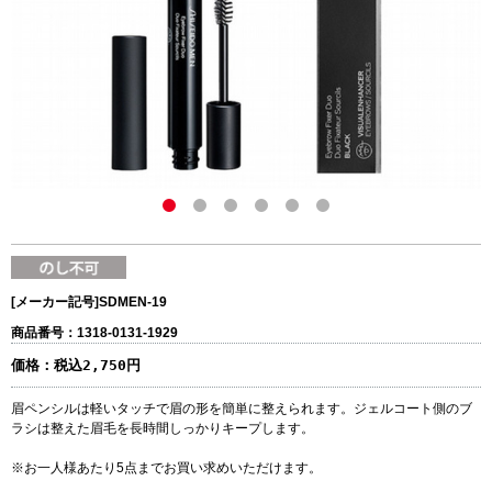
[メーカー記号]
SDMEN-19
商品番号：1318-0131-1929
価格：
税込2,750円
眉ペンシルは軽いタッチで眉の形を簡単に整えられます。ジェルコート側のブ
ラシは整えた眉毛を長時間しっかりキープします。
※お一人様あたり5点までお買い求めいただけます。