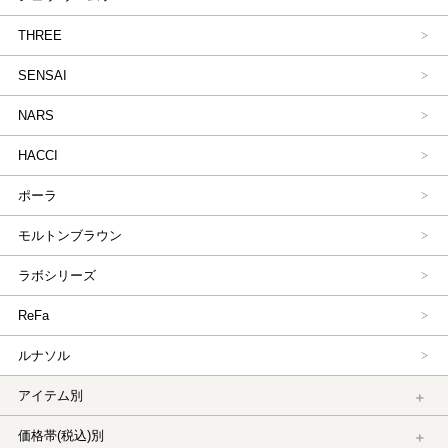
THREE
SENSAI
NARS
HACCI
ポーラ
モルトンブラウン
ラボシリーズ
ReFa
ルナソル
アイテム別
価格帯(税込)別