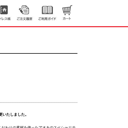
変更いたしました。
こだわりの素材を使ったアオキのスペシャリテ