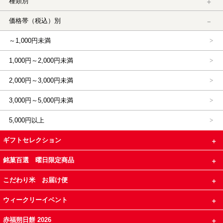
種類別
価格帯（税込）別
～1,000円未満
1,000円～2,000円未満
2,000円～3,000円未満
3,000円～5,000円未満
5,000円以上
ギフトセレクション
銘菓百選 曜日限定商品
こだわり米 お届け便
ウィークリーイベント
赤福朔日餅 2026