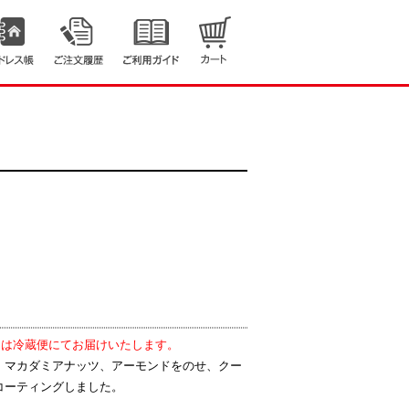
しては冷蔵便にてお届けいたします。
、マカダミアナッツ、アーモンドをのせ、クー
コーティングしました。