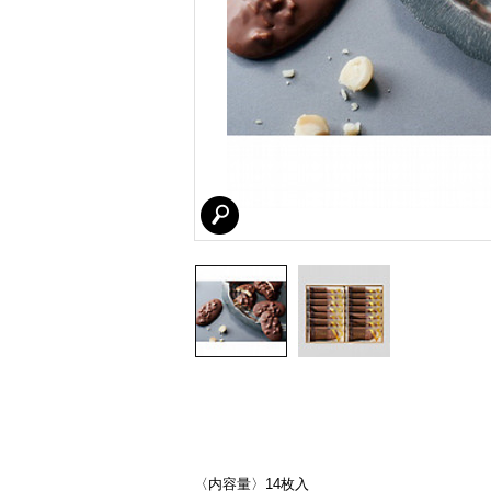
〈内容量〉14枚入