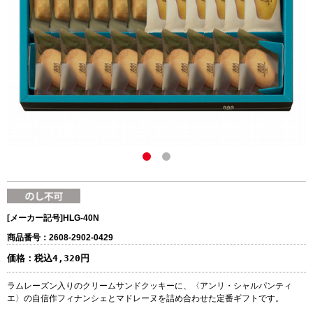
[メーカー記号]
HLG-40N
商品番号：2608-2902-0429
価格：
税込4,320円
ラムレーズン入りのクリームサンドクッキーに、〈アンリ・シャルパンティ
エ〉の自信作フィナンシェとマドレーヌを詰め合わせた定番ギフトです。