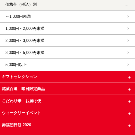
価格帯（税込）別
～1,000円未満
1,000円～2,000円未満
2,000円～3,000円未満
3,000円～5,000円未満
5,000円以上
ギフトセレクション
銘菓百選 曜日限定商品
こだわり米 お届け便
ウィークリーイベント
赤福朔日餅 2026