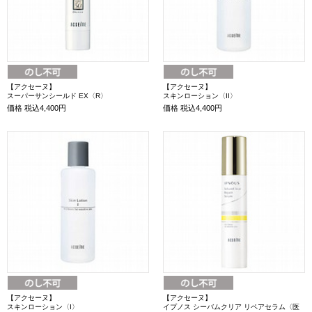
【アクセーヌ】
【アクセーヌ】
スーパーサンシールド EX〈R〉
スキンローション〈II〉
価格
税込4,400円
価格
税込4,400円
【アクセーヌ】
【アクセーヌ】
スキンローション〈I〉
イプノス シーバムクリア リペアセラム〈医