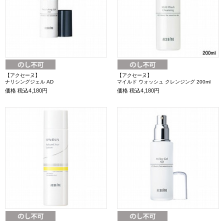
【アクセーヌ】
【アクセーヌ】
ナリシングジェル AD
マイルド ウォッシュ クレンジング 200ml
価格
税込4,180円
価格
税込4,180円