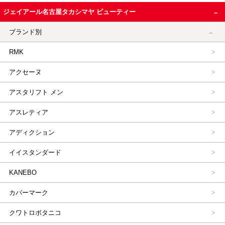
ジェイアール名古屋タカシマヤ ビューティー
ブランド別
RMK
アクセーヌ
アスタリフト メン
アスレティア
アディクション
イイスタンダード
KANEBO
カバーマーク
クワトロボタニコ