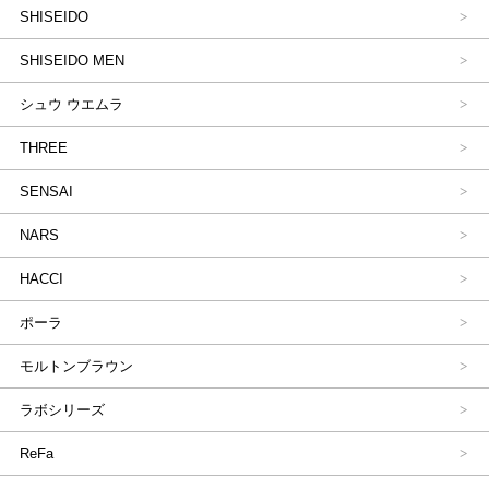
SHISEIDO
SHISEIDO MEN
シュウ ウエムラ
THREE
SENSAI
NARS
HACCI
ポーラ
モルトンブラウン
ラボシリーズ
ReFa