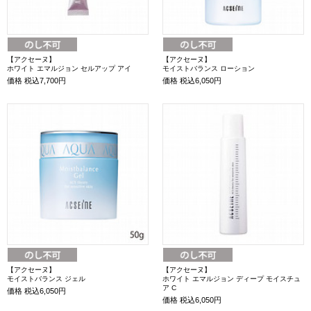
【アクセーヌ】
【アクセーヌ】
ホワイト エマルジョン セルアップ アイ
モイストバランス ローション
価格
税込7,700円
価格
税込6,050円
【アクセーヌ】
【アクセーヌ】
モイストバランス ジェル
ホワイト エマルジョン ディープ モイスチュ
ア C
価格
税込6,050円
価格
税込6,050円