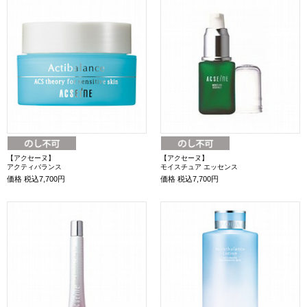
【アクセーヌ】
【アクセーヌ】
アクティバランス
モイスチュア エッセンス
価格
税込7,700円
価格
税込7,700円