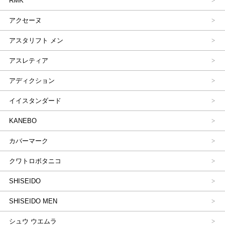
RMK
アクセーヌ
アスタリフト メン
アスレティア
アディクション
イイスタンダード
KANEBO
カバーマーク
クワトロボタニコ
SHISEIDO
SHISEIDO MEN
シュウ ウエムラ