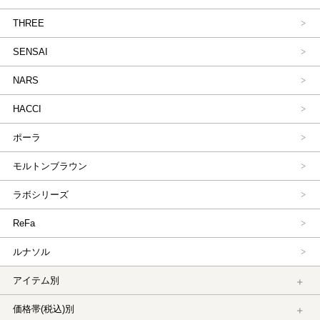
THREE
SENSAI
NARS
HACCI
ポーラ
モルトンブラウン
ラボシリーズ
ReFa
ルナソル
アイテム別
価格帯(税込)別