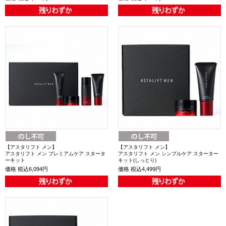
【アスタリフト メン】
【アスタリフト メン】
アスタリフト メン プレミアムケア スタータ
アスタリフト メン シンプルケア スターター
ーキット
キット(しっとり)
価格
税込6,094円
価格
税込4,499円