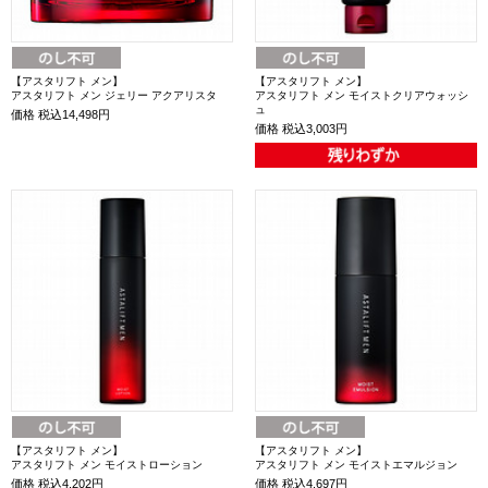
【アスタリフト メン】
【アスタリフト メン】
アスタリフト メン ジェリー アクアリスタ
アスタリフト メン モイストクリアウォッシ
ュ
価格
税込14,498円
価格
税込3,003円
【アスタリフト メン】
【アスタリフト メン】
アスタリフト メン モイストローション
アスタリフト メン モイストエマルジョン
価格
税込4,202円
価格
税込4,697円