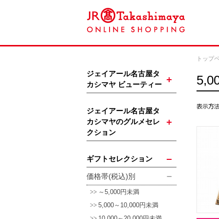
トップ
ジェイアール名古屋タ
5,
カシマヤ ビューティー
ジェイアール名古屋タ
カシマヤのグルメセレ
クション
ギフトセレクション
価格帯(税込)別
～5,000円未満
5,000～10,000円未満
10,000～20,000円未満