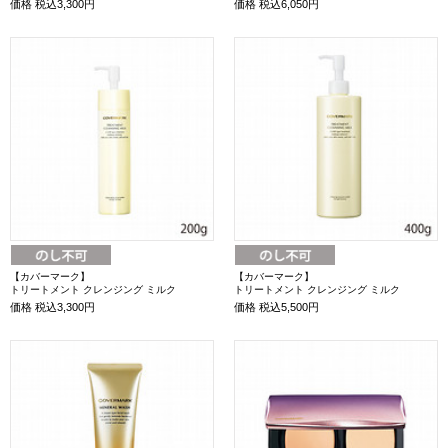
価格
税込3,300円
価格
税込6,050円
【カバーマーク】
【カバーマーク】
トリートメント クレンジング ミルク
トリートメント クレンジング ミルク
価格
税込3,300円
価格
税込5,500円