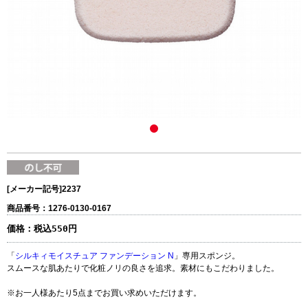
[メーカー記号]
2237
商品番号：1276-0130-0167
価格：
税込550円
「
シルキィモイスチュア ファンデーション N
」専用スポンジ。
スムースな肌あたりで化粧ノリの良さを追求。素材にもこだわりました。
※お一人様あたり5点までお買い求めいただけます。