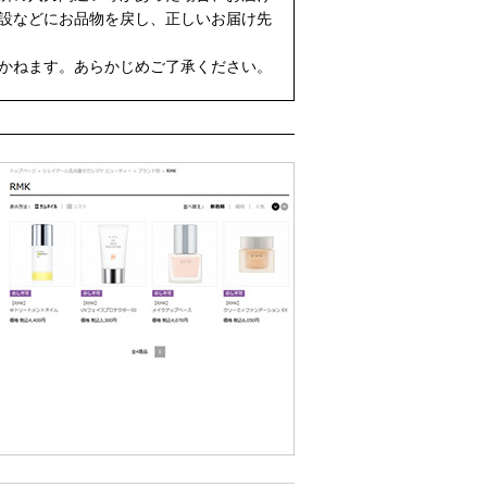
設などにお品物を戻し、正しいお届け先
かねます。あらかじめご了承ください。