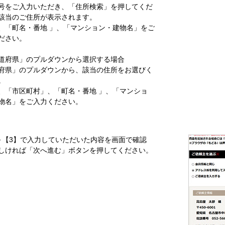
号をご入力いただき、「住所検索」を押してくだ
該当のご住所が表示されます。
、「町名・番地 」、「マンション・建物名」をご
ださい。
道府県」のプルダウンから選択する場合
府県」のプルダウンから、該当の住所をお選びく
。
、「市区町村」、「町名・番地 」、「マンショ
物名」をご入力ください。
～【3】で入力していただいた内容を画面で確認
しければ「次へ進む」ボタンを押してください。