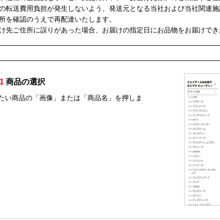
の転送費用負担が発生しないよう、発送元となる当社および当社関連施
所を確認のうえで再配達いたします。
け先ご住所に誤りがあった場合、お届けの指定日にお品物をお届けでき
1
商品の選択
たい商品の「画像」または「商品名」を押しま