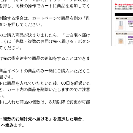
を押し、同様の操作でカートに商品を追加してく
。
削除する場合は、カートページで商品右側の「削
タンを押してください。
のご購入商品が決まりましたら、「ご自宅へ届け
しくは「先様・複数のお届け先へ届ける」ボタン
てください。
け先の指定途中で商品の追加をすることはできま
商品イベントの商品のみ一緒にご購入いただくこ
能です。
トに商品を入れていただいた後、60日を経過いた
と、カート内の商品を削除いたしますのでご注意
い。
トに入れた商品の個数は、次項以降で変更が可能
・複数のお届け先へ届ける」を選択した場合、
へ進みます。