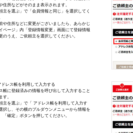
や住所などがそのまま表示されます。
頼主を選ぶ」で「会員情報と同じ」を選択してく
。
前や住所などに変更がございましたら、あらかじ
イページ」内「登録情報変更」画面にて登録情報
更のうえ、ご依頼主を選択してください。
アドレス帳を利用して入力する
ス帳に登録済みの情報を呼び出して入力すること
ます。
頼主を選ぶ」で「 アドレス帳を利用して入力す
選択し、その横のプルダウンメニューから情報を
、「確定」ボタンを押してください。