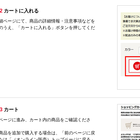
2
カートに入れる
細ページにて、商品の詳細情報・注意事項などを
のうえ、「カートに入れる」ボタンを押してくだ
3
カート
ページに進み、カート内の商品をご確認くださ
商品を追加で購入する場合は、「前のページに戻
たは「（オンライン販売）トップページに戻る」