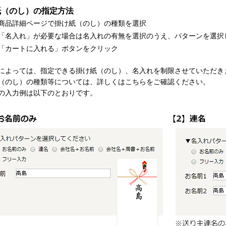
紙（のし）の指定方法
商品詳細ページで掛け紙（のし）の種類を選択
「名入れ」が必要な場合は名入れの有無を選択のうえ、パターンを選択
「カートに入れる」ボタンをクリック
によっては、指定できる掛け紙（のし）、名入れを制限させていただき
（のし）の種類等については、詳しくはこちらをご確認ください。
の入力例は以下のとおりです。