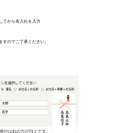
してから名入れを入力
ますのでご了承ください。