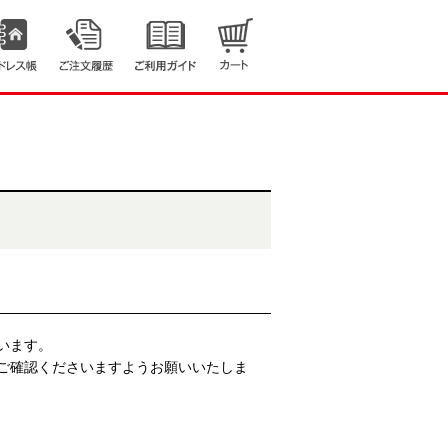
います。
ご確認くださいますようお願いいたしま