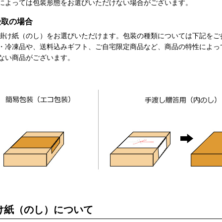
によっては包装形態をお選びいただけない場合がございます。
受取の場合
掛け紙（のし）をお選びいただけます。包装の種類については下記をご
・冷凍品や、送料込みギフト、ご自宅限定商品など、商品の特性によっ
ない商品がございます。
け紙（のし）について