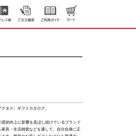
アクタス〉ギフトカタログ。
の質的向上に影響を及ぼし続けているブランド
ル家具・生活雑貨などを通して、自分自身に正