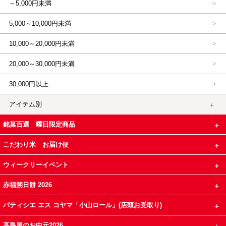
～5,000円未満
5,000～10,000円未満
10,000～20,000円未満
20,000～30,000円未満
30,000円以上
アイテム別
銘菓百選 曜日限定商品
こだわり米 お届け便
ウィークリーイベント
赤福朔日餅 2026
パティシエ エス コヤマ「小山ロール」(店頭お受取り)
高島屋のお中元2026