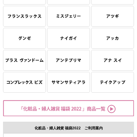
化粧品・婦人雑貨 福袋2022 ご利用案内