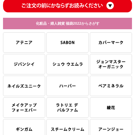
化粧品・婦人雑貨 福袋2022からさがす