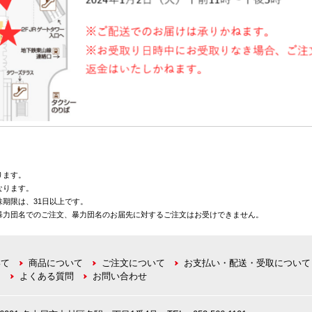
ります。
なります。
期限は、31日以上です。
暴力団名でのご注文、暴力団名のお届先に対するご注文はお受けできません。
いて
商品について
ご注文について
お支払い・配送・受取について
て
よくある質問
お問い合わせ