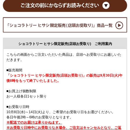
ショコラトリー ヒサシ限定販売(店頭お受取り) ご利用案内
こちらの画面からご注文いただいた商品は、店頭へお受取りにお越しいた
だきます。
■販売期間
「ショコラトリー ヒサシ限定販売(店頭お受取り)」の販売は9月30日(火)午
後8時をもって終了いたしました。
■お買上げ個数制限
お一人様各日1セット限り
■お受取り日時
10月8日(水)～14日(火)より、ご希望のお受取り日をお選びください。
各日午後2時～6時のお受取りとなります。
※配送でのお届けは承りかねます。
※お受取り日時中にお受取りなき場合、ご注文はキャンセルとなり、ご返