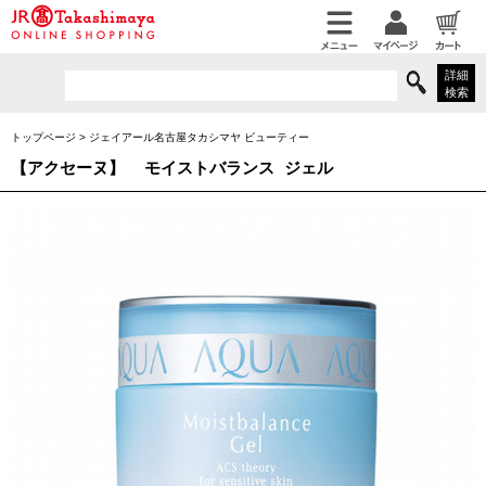
詳細
検索
トップページ
>
ジェイアール名古屋タカシマヤ ビューティー
【アクセーヌ】
モイストバランス ジェル