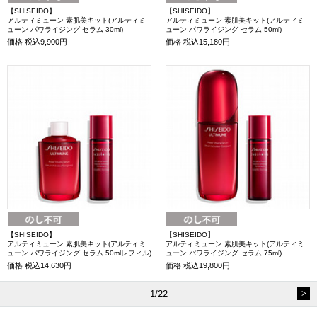
【SHISEIDO】
【SHISEIDO】
アルティミューン 素肌美キット(アルティミ
アルティミューン 素肌美キット(アルティミ
ューン パワライジング セラム 30ml)
ューン パワライジング セラム 50ml)
価格
税込9,900円
価格
税込15,180円
【SHISEIDO】
【SHISEIDO】
アルティミューン 素肌美キット(アルティミ
アルティミューン 素肌美キット(アルティミ
ューン パワライジング セラム 50mlレフィル)
ューン パワライジング セラム 75ml)
価格
税込14,630円
価格
税込19,800円
1/22