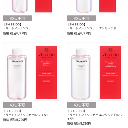
【SHISEIDO】
【SHISEIDO】
トリートメントソフナー
トリートメントソフナー エンリッチド
価格
税込6,380円
価格
税込6,380円
【SHISEIDO】
【SHISEIDO】
トリートメントソフナー(レフィル)
トリートメントソフナー エンリッチド(レフ
ィル)
価格
税込5,720円
価格
税込5,720円