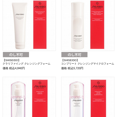
【SHISEIDO】
【SHISEIDO】
クラリファイング クレンジングフォーム
コンプリート クレンジングマイクロフォーム
価格
税込4,840円
価格
税込5,720円