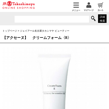
詳細
検索
トップページ
>
ジェイアール名古屋タカシマヤ ビューティー
【アクセーヌ】
クリームフォーム〈R〉