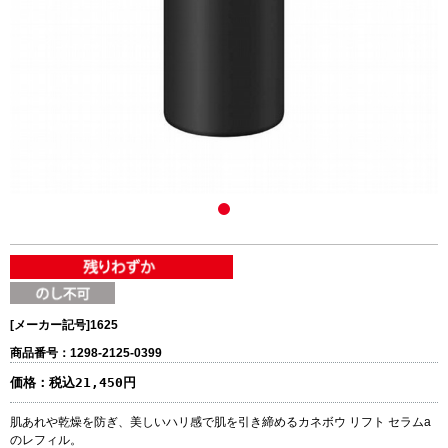
[メーカー記号]
1625
商品番号：1298-2125-0399
価格：
税込21,450円
肌あれや乾燥を防ぎ、美しいハリ感で肌を引き締めるカネボウ リフト セラムa
のレフィル。