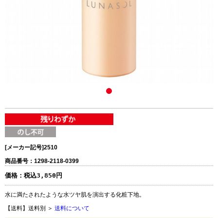
[メーカー記号]
2510
商品番号：1298-2118-0399
価格：
税込3,850円
水に満たされたような水ツヤ肌を演出する化粧下地。
【送料】送料別 ＞
送料について