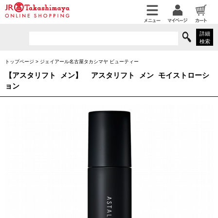
詳細
検索
トップページ
>
ジェイアール名古屋タカシマヤ ビューティー
【アスタリフト メン】
アスタリフト メン モイストローシ
ョン