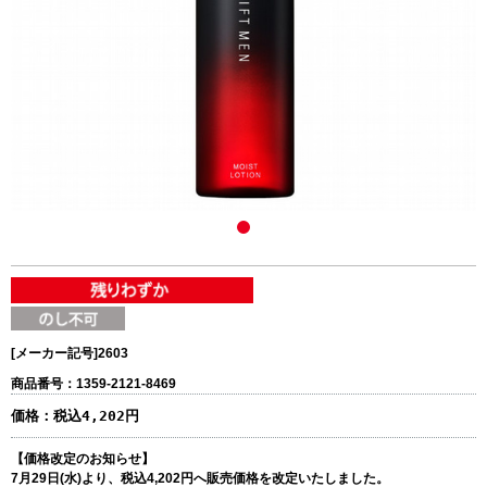
[メーカー記号]
2603
商品番号：1359-2121-8469
価格：
税込4,202円
【価格改定のお知らせ】
7月29日(水)より、税込4,202円へ販売価格を改定いたしました。