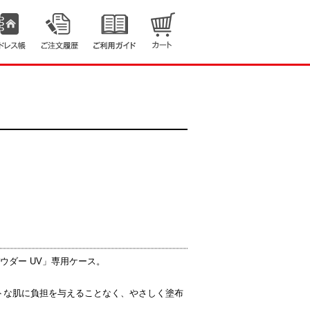
ウダー UV」専用ケース。
トな肌に負担を与えることなく、やさしく塗布