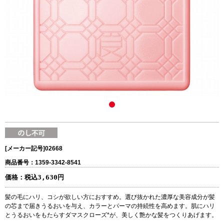
[メーカー記号]
02668
商品番号：1359-3342-8541
価格：
税込3,630円
髪の毛にハリ、コシが欲しい方におすすめ。選び抜かれた濃厚な美容成分が髪
の芯まで届きうるおいを与え、カラーとパーマの持続性を高めます。肌にハリ
とうるおいをもたらすダマスクローズ*が、美しく艶かな髪をつくりあげます。