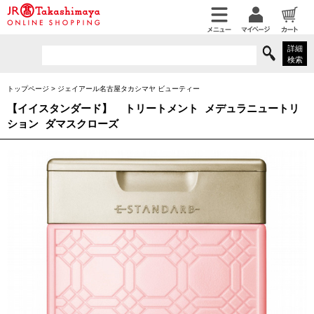
詳細
検索
トップページ
>
ジェイアール名古屋タカシマヤ ビューティー
【イイスタンダード】
トリートメント メデュラニュートリ
ション ダマスクローズ