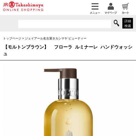
詳細
検索
トップページ
>
ジェイアール名古屋タカシマヤ ビューティー
【モルトンブラウン】
フローラ ルミナーレ ハンドウォッシ
ュ