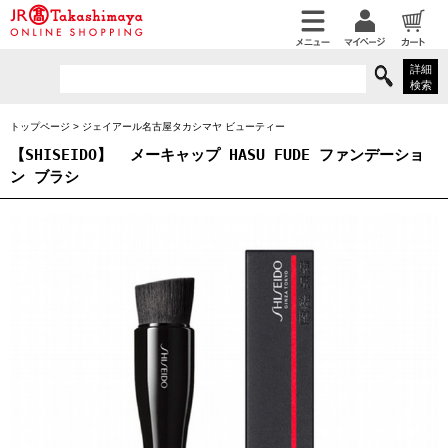
詳細
検索
トップページ
>
ジェイアール名古屋タカシマヤ ビューティー
【SHISEIDO】
メーキャップ HASU FUDE ファンデーショ
ン ブラシ