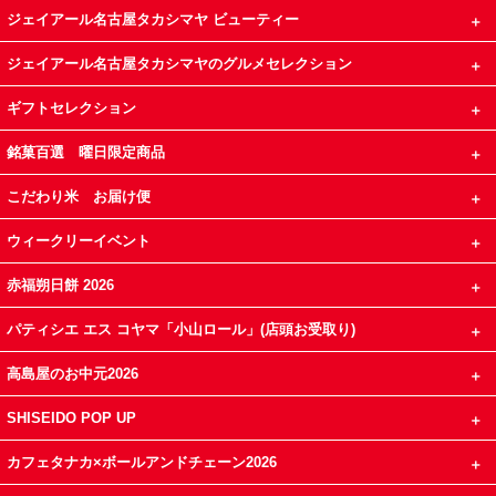
ジェイアール名古屋タカシマヤ ビューティー
ジェイアール名古屋タカシマヤのグルメセレクション
ギフトセレクション
銘菓百選 曜日限定商品
こだわり米 お届け便
ウィークリーイベント
赤福朔日餅 2026
パティシエ エス コヤマ「小山ロール」(店頭お受取り)
高島屋のお中元2026
SHISEIDO POP UP
カフェタナカ×ボールアンドチェーン2026