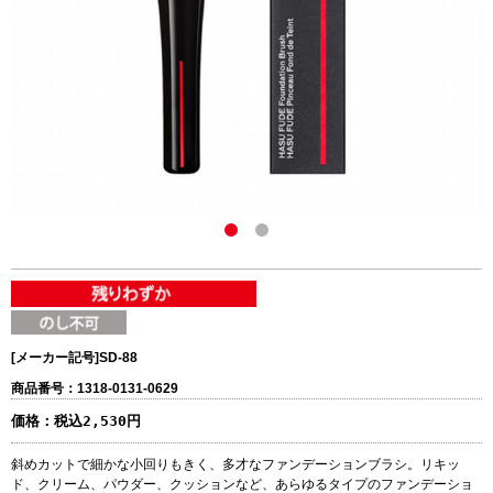
[メーカー記号]
SD-88
商品番号：1318-0131-0629
価格：
税込2,530円
斜めカットで細かな小回りもきく、多才なファンデーションブラシ。リキッ
ド、クリーム、パウダー、クッションなど、あらゆるタイプのファンデーショ