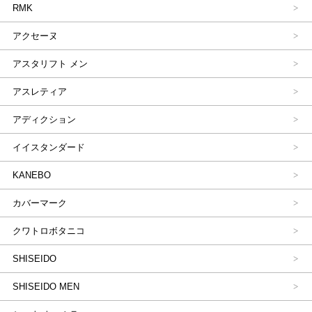
RMK
アクセーヌ
アスタリフト メン
アスレティア
アディクション
イイスタンダード
KANEBO
カバーマーク
クワトロボタニコ
SHISEIDO
SHISEIDO MEN