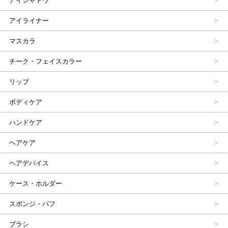
アイシャドウ
アイライナー
マスカラ
チーク・フェイスカラー
リップ
ボディケア
ハンドケア
ヘアケア
ヘアデバイス
ケース・ホルダー
スポンジ・パフ
ブラシ