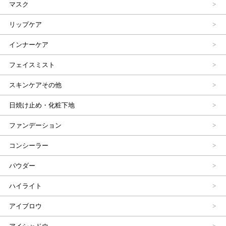
マスク
リップケア
インナーケア
フェイスミスト
スキンケアその他
日焼け止め・化粧下地
ファンデーション
コンシーラー
パウダー
ハイライト
アイブロウ