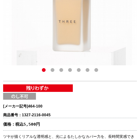
[メーカー記号]
464-100
商品番号：1327-2116-0045
価格：
税込5,500円
ツヤが描くリアルな透明感と、光によるたしかなカバー力を、長時間実感でき