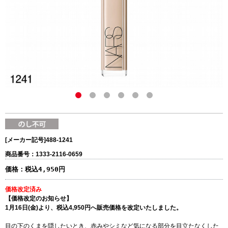
[メーカー記号]
488-1241
商品番号：1333-2116-0659
価格：
税込4,950円
価格改定済み
【価格改定のお知らせ】
1月16日(金)より、税込4,950円へ販売価格を改定いたしました。
目の下のくまを隠したいとき、赤みやシミなど気になる部分を目立たなくした