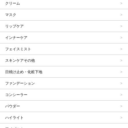
クリーム
マスク
リップケア
インナーケア
フェイスミスト
スキンケアその他
日焼け止め・化粧下地
ファンデーション
コンシーラー
パウダー
ハイライト