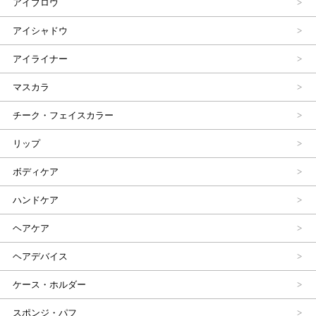
アイブロウ
アイシャドウ
アイライナー
マスカラ
チーク・フェイスカラー
リップ
ボディケア
ハンドケア
ヘアケア
ヘアデバイス
ケース・ホルダー
スポンジ・パフ