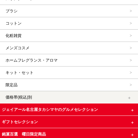
ブラシ
コットン
化粧雑貨
メンズコスメ
ホームフレグランス・アロマ
キット・セット
限定品
価格帯(税込)別
ジェイアール名古屋タカシマヤのグルメセレクション
ギフトセレクション
銘菓百選 曜日限定商品