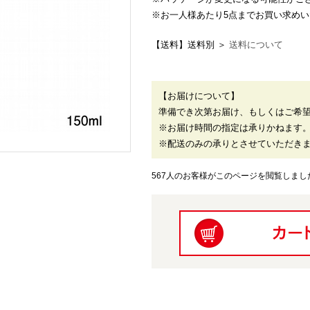
※お一人様あたり5点までお買い求め
【送料】送料別 ＞
送料について
【お届けについて】
準備でき次第お届け、もしくはご希
※お届け時間の指定は承りかねます
※配送のみの承りとさせていただき
567人のお客様がこのページを閲覧しまし