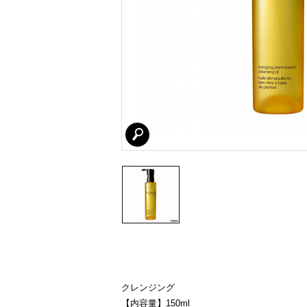
クレンジング
【内容量】150ml