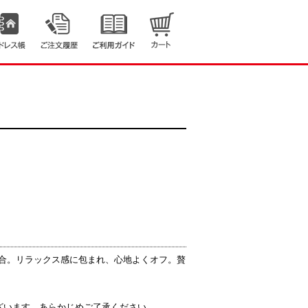
配合。リラックス感に包まれ、心地よくオフ。贅
ざいます。あらかじめご了承ください。