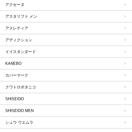
アクセーヌ
アスタリフト メン
アスレティア
アディクション
イイスタンダード
KANEBO
カバーマーク
クワトロボタニコ
SHISEIDO
SHISEIDO MEN
シュウ ウエムラ