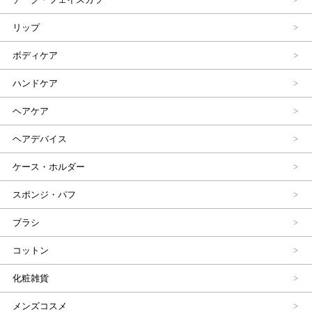
リップ
ボディケア
ハンドケア
ヘアケア
ヘアデバイス
ケース・ホルダー
スポンジ・パフ
ブラシ
コットン
化粧雑貨
メンズコスメ