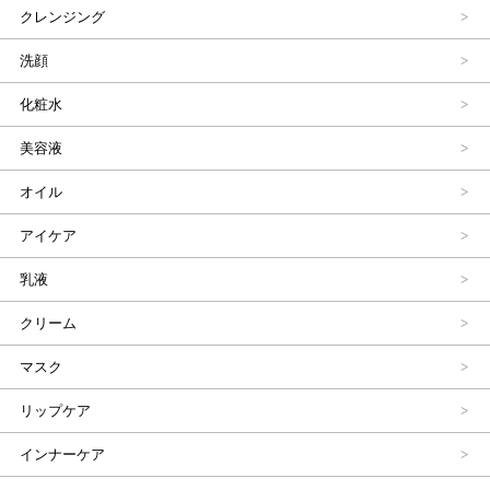
クレンジング
洗顔
化粧水
美容液
オイル
アイケア
乳液
クリーム
マスク
リップケア
インナーケア