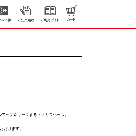
ルアップ＆キープするマスカラベース。
いただけます。