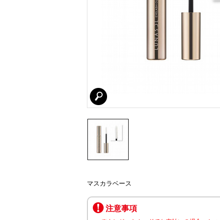
マスカラベース
注意事項