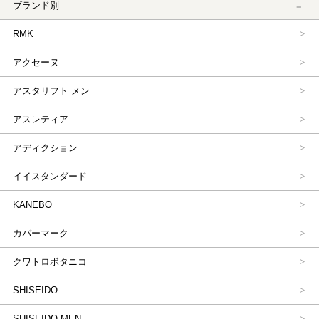
ブランド別
RMK
アクセーヌ
アスタリフト メン
アスレティア
アディクション
イイスタンダード
KANEBO
カバーマーク
クワトロボタニコ
SHISEIDO
SHISEIDO MEN