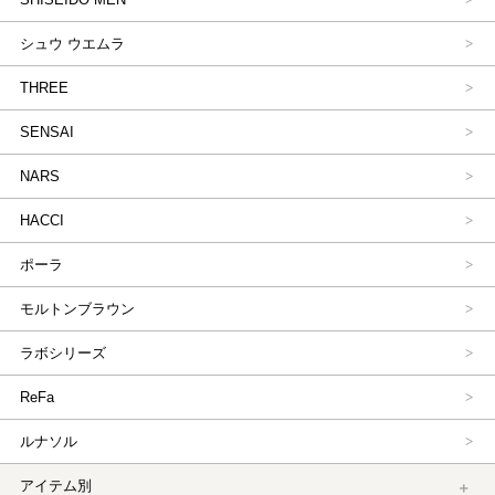
シュウ ウエムラ
THREE
SENSAI
NARS
HACCI
ポーラ
モルトンブラウン
ラボシリーズ
ReFa
ルナソル
アイテム別